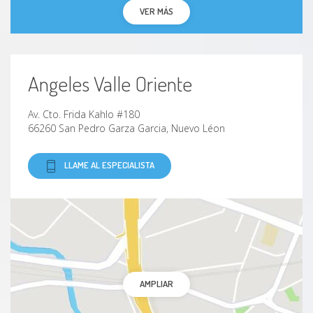
VER MÁS
Angeles Valle Oriente
Av. Cto. Frida Kahlo #180
66260 San Pedro Garza Garcia, Nuevo Léon
LLAME AL ESPECIALISTA
AMPLIAR