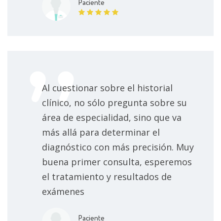
Paciente
Al cuestionar sobre el historial
clínico, no sólo pregunta sobre su
área de especialidad, sino que va
más allá para determinar el
diagnóstico con más precisión. Muy
buena primer consulta, esperemos
el tratamiento y resultados de
exámenes
Paciente