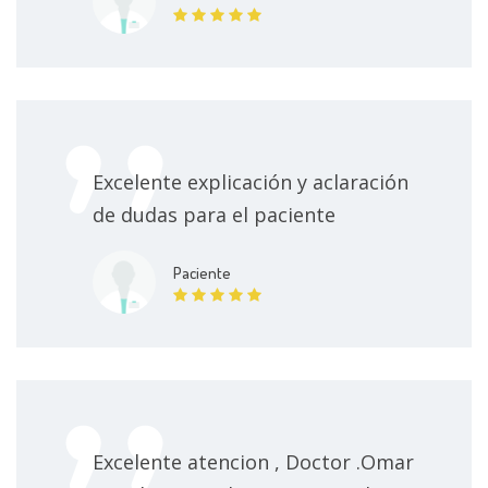
Excelente explicación y aclaración
de dudas para el paciente
Paciente
Excelente atencion , Doctor .Omar