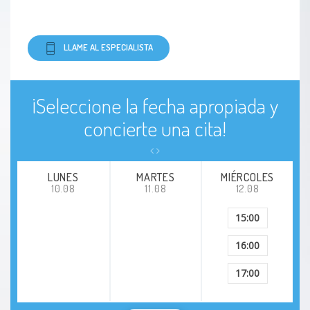
LLAME AL ESPECIALISTA
¡Seleccione la fecha apropiada y
concierte una cita!
LUNES
MARTES
MIÉRCOLES
10.08
11.08
12.08
15:00
16:00
17:00