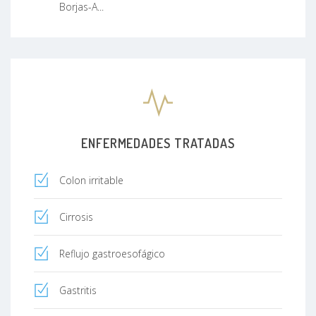
Borjas-A...
ENFERMEDADES TRATADAS
Colon irritable
Cirrosis
Reflujo gastroesofágico
Gastritis