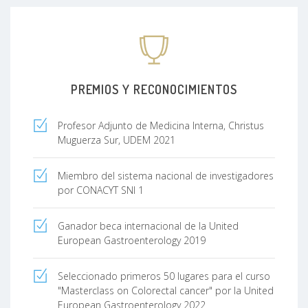
PREMIOS Y RECONOCIMIENTOS
Profesor Adjunto de Medicina Interna, Christus
Muguerza Sur, UDEM 2021
Miembro del sistema nacional de investigadores
por CONACYT SNI 1
Ganador beca internacional de la United
European Gastroenterology 2019
Seleccionado primeros 50 lugares para el curso
"Masterclass on Colorectal cancer" por la United
European Gastroenterology 2022