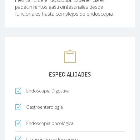
padecimientos gastrointestinales desde
funcionales hasta complejos de endoscopia.
ESPECIALIDADES
Endoscopia Digestiva
Gastroenterología
Endoscopia oncológica
Ultrasonido endoscópico