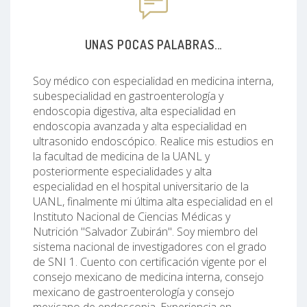
UNAS POCAS PALABRAS...
Soy médico con especialidad en medicina interna,
subespecialidad en gastroenterología y
endoscopia digestiva, alta especialidad en
endoscopia avanzada y alta especialidad en
ultrasonido endoscópico. Realice mis estudios en
la facultad de medicina de la UANL y
posteriormente especialidades y alta
especialidad en el hospital universitario de la
UANL, finalmente mi última alta especialidad en el
Instituto Nacional de Ciencias Médicas y
Nutrición "Salvador Zubirán". Soy miembro del
sistema nacional de investigadores con el grado
de SNI 1. Cuento con certificación vigente por el
consejo mexicano de medicina interna, consejo
mexicano de gastroenterología y consejo
mexicano de endoscopia. Experiencia en