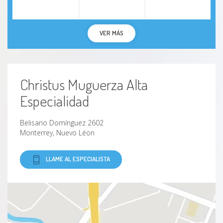
VER MÁS
Christus Muguerza Alta
Especialidad
Belisario Domínguez 2602
Monterrey, Nuevo Léon
LLAME AL ESPECIALISTA