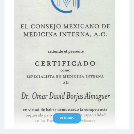
VER MÁS