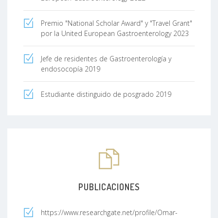
Premio "National Scholar Award" y "Travel Grant"
por la United European Gastroenterology 2023
Jefe de residentes de Gastroenterología y
endosocopía 2019
Estudiante distinguido de posgrado 2019
PUBLICACIONES
https://www.researchgate.net/profile/Omar-