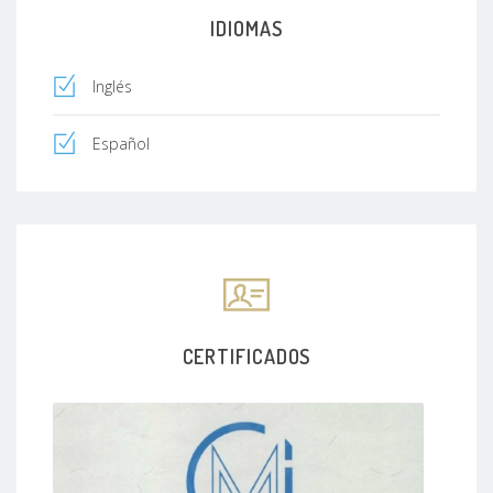
IDIOMAS
Inglés
Español
CERTIFICADOS