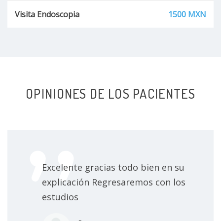
Visita Endoscopia
1500 MXN
OPINIONES DE LOS PACIENTES
Excelente gracias todo bien en su
explicación Regresaremos con los
estudios