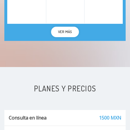
VER MÁS
PLANES Y PRECIOS
Consulta en línea
1500 MXN