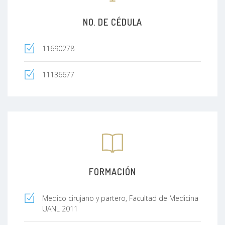
NO. DE CÉDULA
11690278
11136677
FORMACIÓN
Medico cirujano y partero, Facultad de Medicina
UANL 2011