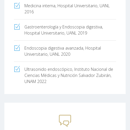
Medicina interna, Hospital Universitario, UANL
2016
Gastroenterología y Endoscopia digestiva,
Hospital Universitario, UANL 2019
Endoscopia digestiva avanzada, Hospital
Universitario, UANL 2020
Ultrasonido endoscópico, Instituto Nacional de
Ciencias Médicas y Nutrición Salvador Zubirán,
UNAM 2022