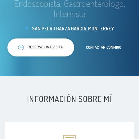
Endoscopista, Gastroenterólogo,
Internista
SAN PEDRO GARZA GARCIA, MONTERREY
¡RESERVE UNA VISITA!
CONTACTAR CONMIGO
INFORMACIÓN SOBRE MÍ