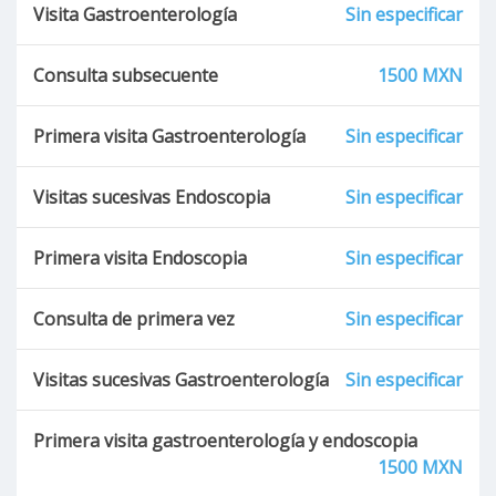
Visita Gastroenterología
Sin especificar
Consulta subsecuente
1500 MXN
Primera visita Gastroenterología
Sin especificar
Visitas sucesivas Endoscopia
Sin especificar
Primera visita Endoscopia
Sin especificar
Consulta de primera vez
Sin especificar
Visitas sucesivas Gastroenterología
Sin especificar
Primera visita gastroenterología y endoscopia
1500 MXN